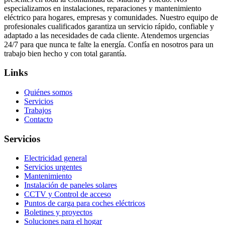
especializamos en instalaciones, reparaciones y mantenimiento
eléctrico para hogares, empresas y comunidades. Nuestro equipo de
profesionales cualificados garantiza un servicio rápido, confiable y
adaptado a las necesidades de cada cliente. Atendemos urgencias
24/7 para que nunca te falte la energía. Confía en nosotros para un
trabajo bien hecho y con total garantía.
Links
Quiénes somos
Servicios
Trabajos
Contacto
Servicios
Electricidad general
Servicios urgentes
Mantenimiento
Instalación de paneles solares
CCTV y Control de acceso
Puntos de carga para coches eléctricos
Boletines y proyectos
Soluciones para el hogar