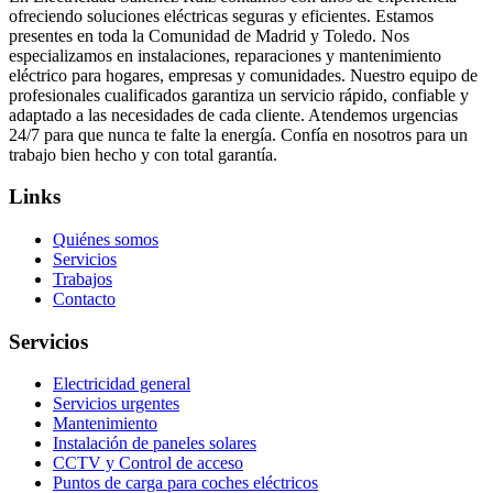
ofreciendo soluciones eléctricas seguras y eficientes. Estamos
presentes en toda la Comunidad de Madrid y Toledo. Nos
especializamos en instalaciones, reparaciones y mantenimiento
eléctrico para hogares, empresas y comunidades. Nuestro equipo de
profesionales cualificados garantiza un servicio rápido, confiable y
adaptado a las necesidades de cada cliente. Atendemos urgencias
24/7 para que nunca te falte la energía. Confía en nosotros para un
trabajo bien hecho y con total garantía.
Links
Quiénes somos
Servicios
Trabajos
Contacto
Servicios
Electricidad general
Servicios urgentes
Mantenimiento
Instalación de paneles solares
CCTV y Control de acceso
Puntos de carga para coches eléctricos