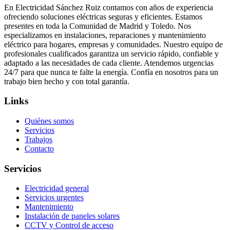
En Electricidad Sánchez Ruiz contamos con años de experiencia
ofreciendo soluciones eléctricas seguras y eficientes. Estamos
presentes en toda la Comunidad de Madrid y Toledo. Nos
especializamos en instalaciones, reparaciones y mantenimiento
eléctrico para hogares, empresas y comunidades. Nuestro equipo de
profesionales cualificados garantiza un servicio rápido, confiable y
adaptado a las necesidades de cada cliente. Atendemos urgencias
24/7 para que nunca te falte la energía. Confía en nosotros para un
trabajo bien hecho y con total garantía.
Links
Quiénes somos
Servicios
Trabajos
Contacto
Servicios
Electricidad general
Servicios urgentes
Mantenimiento
Instalación de paneles solares
CCTV y Control de acceso