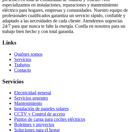
especializamos en instalaciones, reparaciones y mantenimiento
eléctrico para hogares, empresas y comunidades. Nuestro equipo de
profesionales cualificados garantiza un servicio rápido, confiable y
adaptado a las necesidades de cada cliente. Atendemos urgencias
24/7 para que nunca te falte la energía. Confía en nosotros para un
trabajo bien hecho y con total garantía.
Links
Quiénes somos
Servicios
Trabajos
Contacto
Servicios
Electricidad general
Servicios urgentes
Mantenimiento
Instalación de paneles solares
CCTV y Control de acceso
Puntos de carga para coches eléctricos
Boletines y proyectos
Soluciones para el hogar