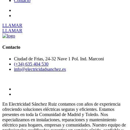
Contacto
LLAMAR
LLAMAR
Contacto
Ciudad de Frias, 24-32 Nave 1 Pol. Ind. Marconi
(+34) 635 404 530
info@electricidadsanchez.es
En Electricidad Sánchez Ruiz contamos con años de experiencia
ofreciendo soluciones eléctricas seguras y eficientes. Estamos
presentes en toda la Comunidad de Madrid y Toledo. Nos
especializamos en instalaciones, reparaciones y mantenimiento
eléctrico para hogares, empresas y comunidades. Nuestro equipo de